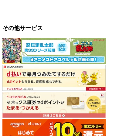
その他サービス