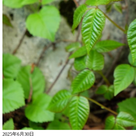
2025年6月30日