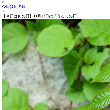
>
今日は何の日
>
【今日は何の日】11月13日は「うるしの日」