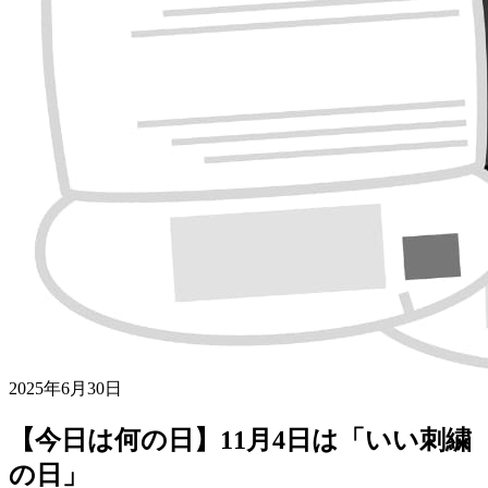
2025年6月30日
【今日は何の日】11月4日は「いい刺繍
の日」