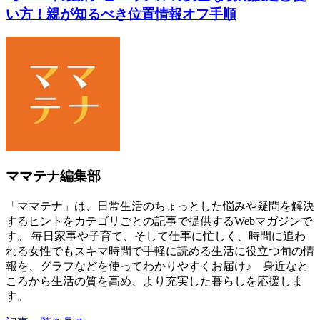
い方！親が知るべき位置情報オフ手順
ママテナ編集部
「ママテナ」は、日常生活のちょっとした悩みや疑問を解決
するヒントをカテゴリごとの記事で提供するWebマガジンで
す。 毎日家事や子育て、そして仕事に忙しく、時間に追わ
れる女性でもスキマ時間で手軽に読める生活に役立つ旬の情
報を、グラフなどを使ってわかりやすくお届け♪ 身近なと
ころから生活の質を高め、より充実した暮らしを応援しま
す。