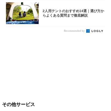
2人用テントのおすすめ14選｜選び方か
らよくある質問まで徹底解説
Recommended by
その他サービス