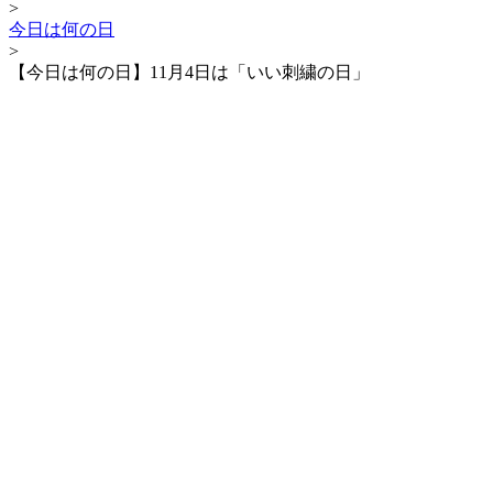
>
今日は何の日
>
【今日は何の日】11月4日は「いい刺繍の日」