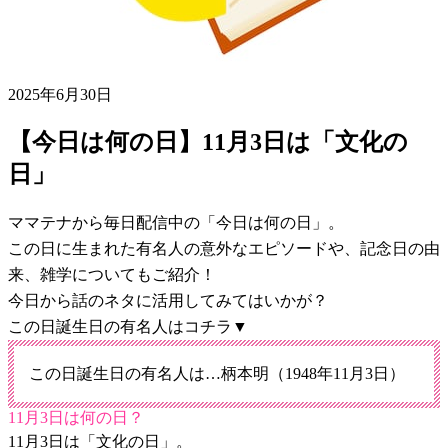
2025年6月30日
【今日は何の日】11月3日は「文化の
日」
ママテナから毎日配信中の「今日は何の日」。
この日に生まれた有名人の意外なエピソードや、記念日の由
来、雑学についてもご紹介！
今日から話のネタに活用してみてはいかが？
この日誕生日の有名人はコチラ▼
この日誕生日の有名人は…柄本明（1948年11月3日）
11月3日は何の日？
11月3日は「文化の日」。