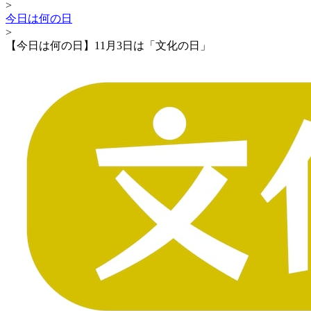
>
今日は何の日
>
【今日は何の日】11月3日は「文化の日」