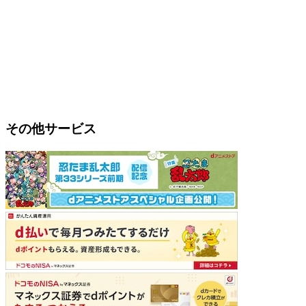
その他サービス