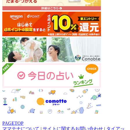
PAGETOP
ママテナについて
|
サイトに関するお問い合わせ
|
タイアッ