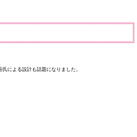
吾氏による設計も話題になりました。