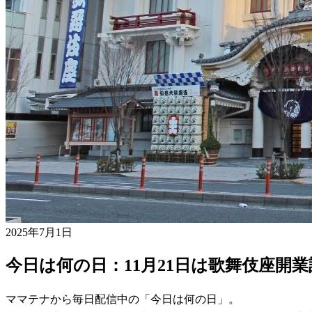
2025年7月1日
今日は何の日：11月21日は歌舞伎座開
ママテナから毎日配信中の「今日は何の日」。