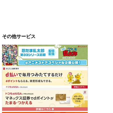
その他サービス