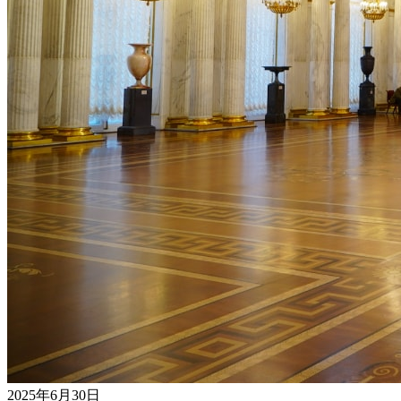
2025年6月30日