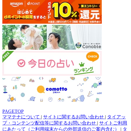
PAGETOP
ママテナについて
|
サイトに関するお問い合わせ
|
タイアッ
プ・コンテンツ配信等に関するお問い合わせ
|
サイトご利用
にあたって（ご利用端末からの外部送信のご案内含む）
|
タ