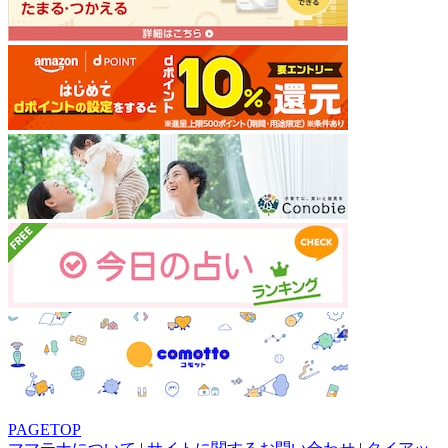
PAGETOP