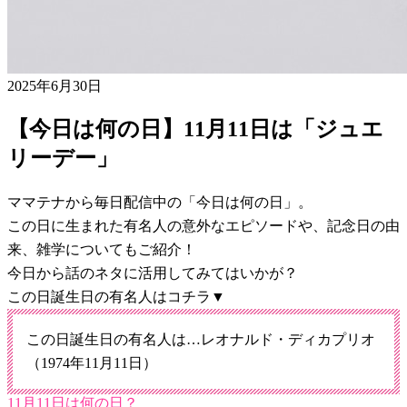
2025年6月30日
【今日は何の日】11月11日は「ジュエ
リーデー」
ママテナから毎日配信中の「今日は何の日」。
この日に生まれた有名人の意外なエピソードや、記念日の由
来、雑学についてもご紹介！
今日から話のネタに活用してみてはいかが？
この日誕生日の有名人はコチラ▼
この日誕生日の有名人は…レオナルド・ディカプリオ
（1974年11月11日）
11月11日は何の日？