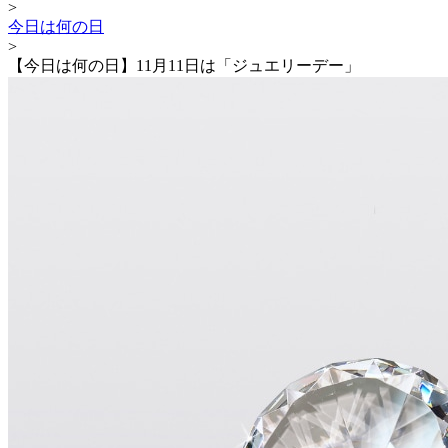
>
今日は何の日
>
【今日は何の日】11月11日は「ジュエリーデー」