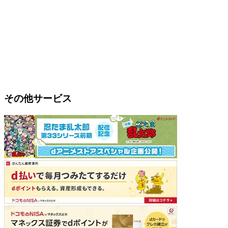
その他サービス