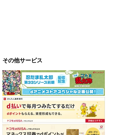
その他サービス