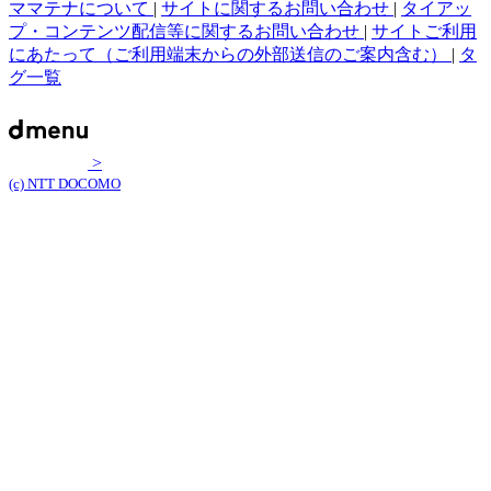
ママテナについて
|
サイトに関するお問い合わせ
|
タイアッ
プ・コンテンツ配信等に関するお問い合わせ
|
サイトご利用
にあたって（ご利用端末からの外部送信のご案内含む）
|
タ
グ一覧
>
(c) NTT DOCOMO