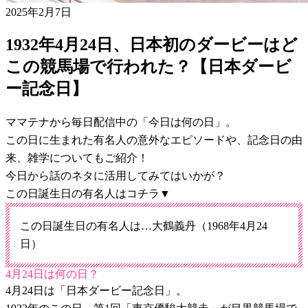
2025年2月7日
1932年4月24日、日本初のダービーはど
この競馬場で行われた？【日本ダービ
ー記念日】
ママテナから毎日配信中の「今日は何の日」。
この日に生まれた有名人の意外なエピソードや、記念日の由
来、雑学についてもご紹介！
今日から話のネタに活用してみてはいかが？
この日誕生日の有名人はコチラ▼
この日誕生日の有名人は…大鶴義丹（1968年4月24
日）
4月24日は何の日？
4月24日は「日本ダービー記念日」。