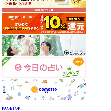
PAGETOP