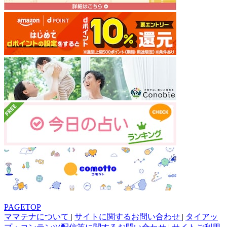
PAGETOP
ママテナについて
|
サイトに関するお問い合わせ
|
タイアッ