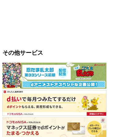
その他サービス