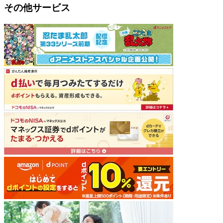
その他サービス