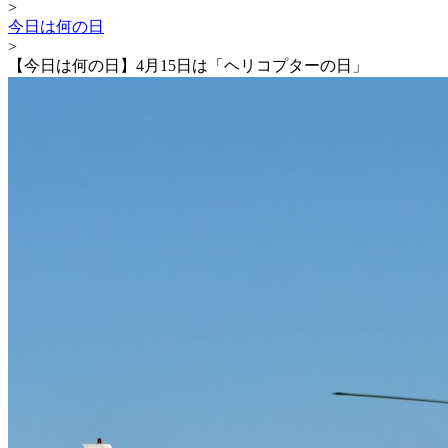
>
今日は何の日
>
【今日は何の日】4月15日は「ヘリコプターの日」