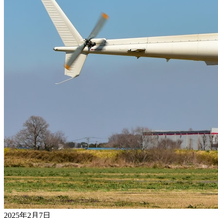
2025年2月7日