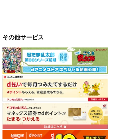
その他サービス