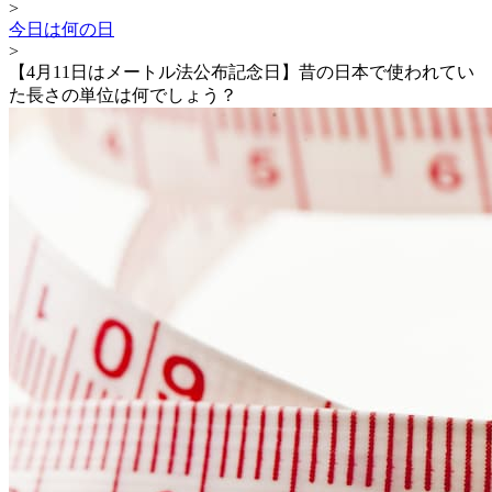
>
今日は何の日
>
【4月11日はメートル法公布記念日】昔の日本で使われてい
た長さの単位は何でしょう？