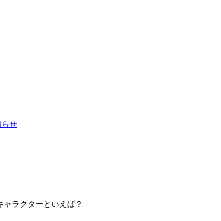
お知らせ
キャラクターといえば？