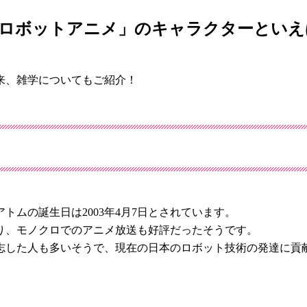
「ロボットアニメ」のキャラクターといえ
来、雑学についてもご紹介！
トムの誕生日は2003年4月7日とされています。
り、モノクロでのアニメ放送も好評だったそうです。
志した人も多いそうで、現在の日本のロボット技術の発達に貢