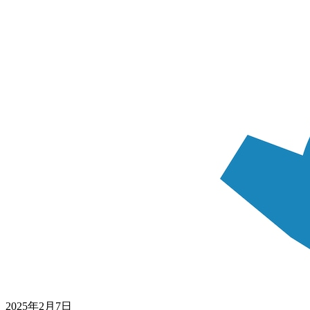
2025年2月7日