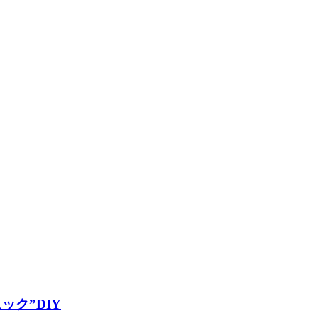
ク”DIY