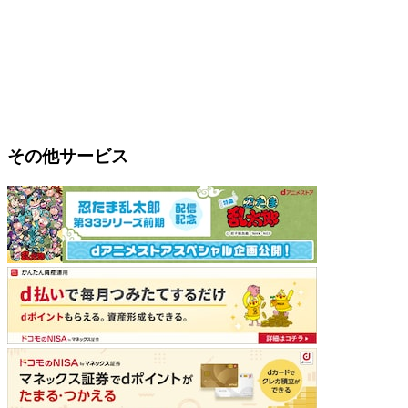
その他サービス