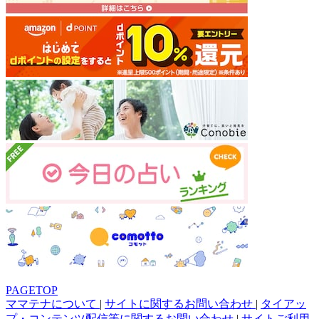
PAGETOP
ママテナについて
|
サイトに関するお問い合わせ
|
タイアッ
プ・コンテンツ配信等に関するお問い合わせ
|
サイトご利用