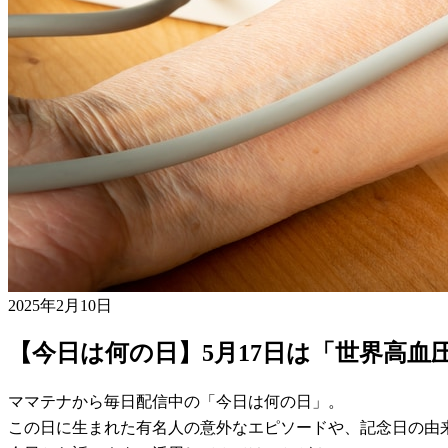
2025年2月10日
【今日は何の日】5月17日は「世界高血
ママテナから毎日配信中の「今日は何の日」。
この日に生まれた有名人の意外なエピソードや、記念日の由