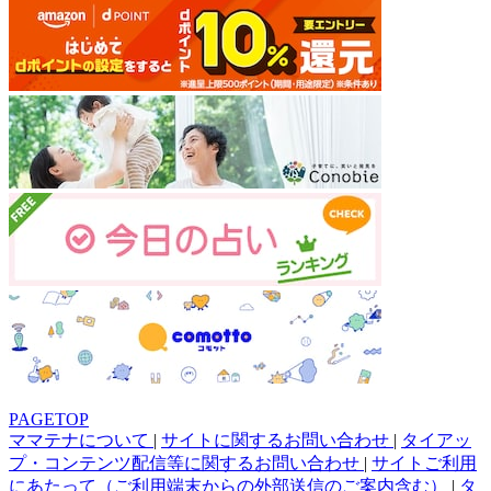
PAGETOP
ママテナについて
|
サイトに関するお問い合わせ
|
タイアッ
プ・コンテンツ配信等に関するお問い合わせ
|
サイトご利用
にあたって（ご利用端末からの外部送信のご案内含む）
|
タ