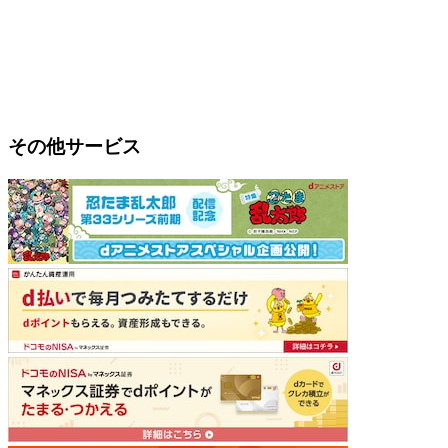
その他サービス