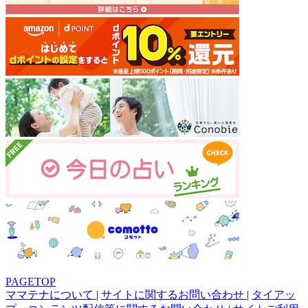
PAGETOP
ママテナについて
|
サイトに関するお問い合わせ
|
タイアッ