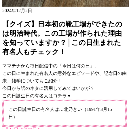
2024年12月2日
【クイズ】日本初の靴工場ができたの
は明治時代。この工場が作られた理由
を知っていますか？│この日生まれた
有名人もチェック！
ママテナから毎日配信中の「今日は何の日」。
この日に生まれた有名人の意外なエピソードや、記念日の由
来、雑学についてもご紹介！
今日から話のネタに活用してみてはいかが？
この日誕生日の有名人はコチラ▼
この日誕生日の有名人は…北乃きい（1991年3月15
日）