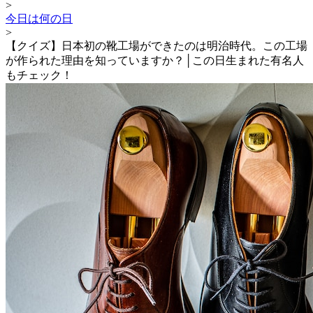
>
今日は何の日
>
【クイズ】日本初の靴工場ができたのは明治時代。この工場
が作られた理由を知っていますか？│この日生まれた有名人
もチェック！