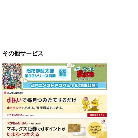
その他サービス