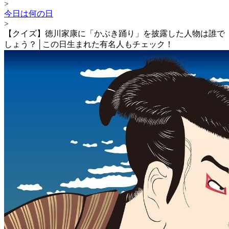
>
今日は何の日
>
【クイズ】徳川家康に「かぶき踊り」を披露した人物は誰で
しょう？│この日生まれた有名人もチェック！