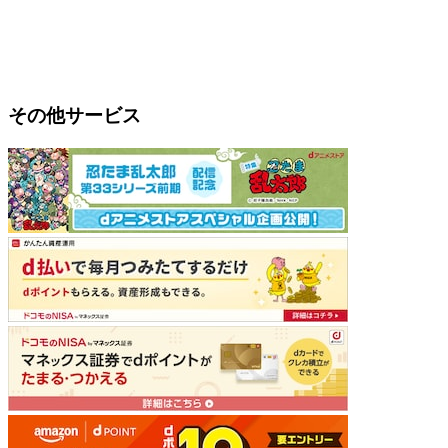
その他サービス