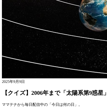
2025年9月9日
【クイズ】2006年まで「太陽系第9惑
ママテナから毎日配信中の「今日は何の日」。