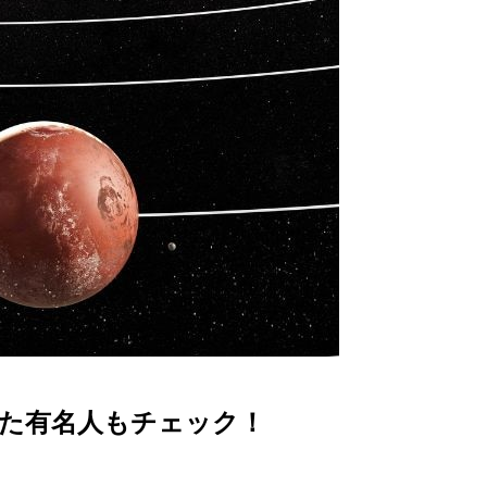
れた有名人もチェック！