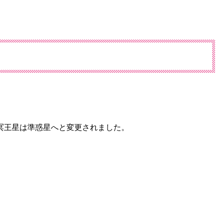
冥王星は準惑星へと変更されました。