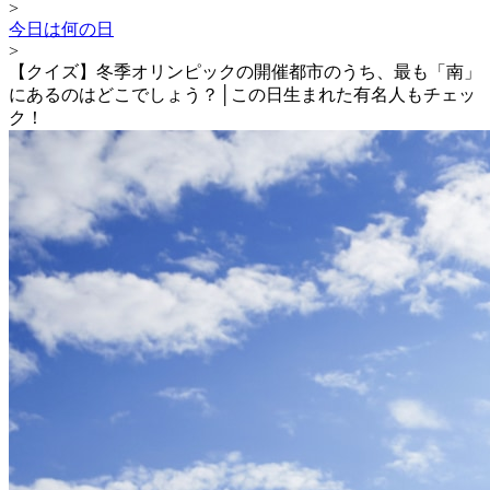
>
今日は何の日
>
【クイズ】冬季オリンピックの開催都市のうち、最も「南」
にあるのはどこでしょう？│この日生まれた有名人もチェッ
ク！