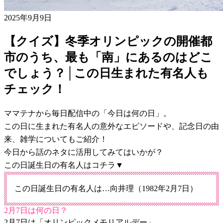
2025年9月9日
【クイズ】冬季オリンピックの開催都
市のうち、最も「南」にあるのはどこ
でしょう？│この日生まれた有名人も
チェック！
ママテナから毎日配信中の「今日は何の日」。
この日に生まれた有名人の意外なエピソードや、記念日の由
来、雑学についてもご紹介！
今日から話のネタに活用してみてはいかが？
この日誕生日の有名人はコチラ▼
この日誕生日の有名人は…向井理（1982年2月7日）
2月7日は何の日？
2月7日は「オリンピックメモリアルデー」。