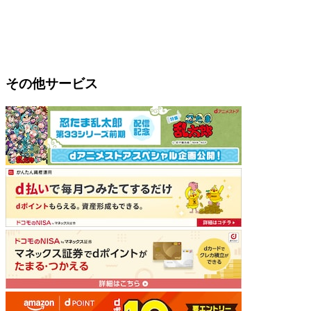
その他サービス