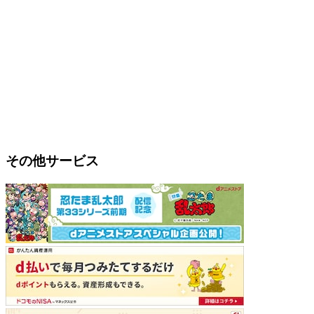
その他サービス