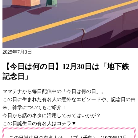
2025年7月3日
【今日は何の日】12月30日は「地下鉄
記念日」
ママテナから毎日配信中の「今日は何の日」。
この日に生まれた有名人の意外なエピソードや、記念日の由
来、雑学についてもご紹介！
今日から話のネタに活用してみてはいかが？
この日誕生日の有名人はコチラ▼
この日誕生日の有名人は…ノブ（千鳥）（1979年12月