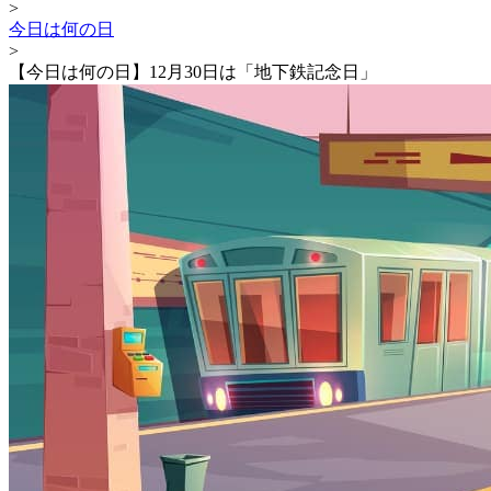
>
今日は何の日
>
【今日は何の日】12月30日は「地下鉄記念日」