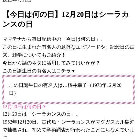
【今日は何の日】12月20日はシーラカ
ンスの日
ママテナから毎日配信中の「今日は何の日」。
この日に生まれた有名人の意外なエピソードや、記念日の由
来、雑学についてもご紹介！
今日から話のネタに活用してみてはいかが？
この日誕生日の有名人はコチラ▼
この日誕生日の有名人は…桜井幸子（1973年12月20
日）
12月20日は何の日？
12月20日は「シーラカンスの日」。
1952年12月20日、古代魚・シーラカンスがマダガスカル島沖
で捕獲され、初めて学術調査が行われたことにちなんでいま