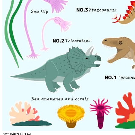
2025年7月1日