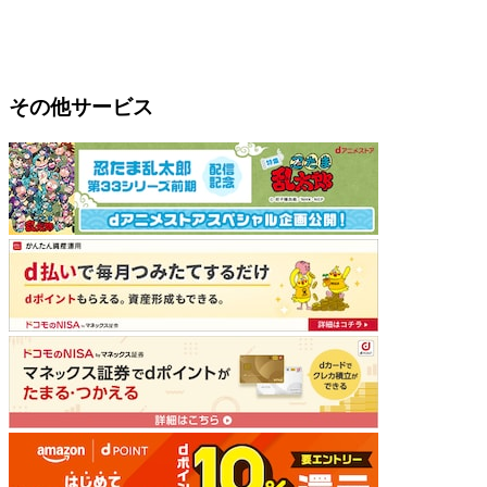
その他サービス