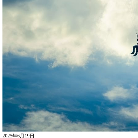
2025年6月19日