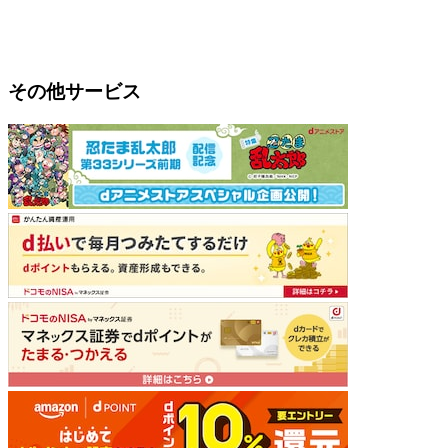
その他サービス