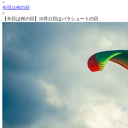
>
今日は何の日
>
【今日は何の日】10月22日はパラシュートの日