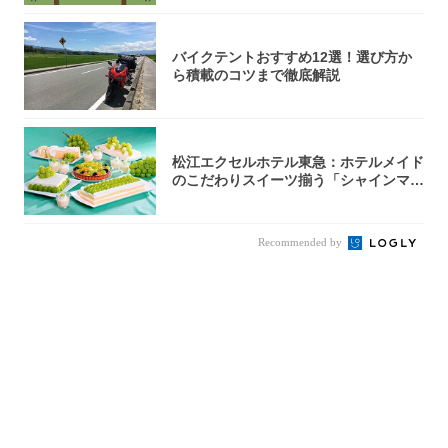
バイクテントおすすめ12選！選び方か
ら積載のコツまで徹底解説
松江エクセルホテル東急：ホテルメイド
のこだわりスイーツ揃う「シャインマス
カットの...
Recommended by