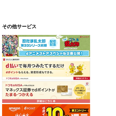
その他サービス