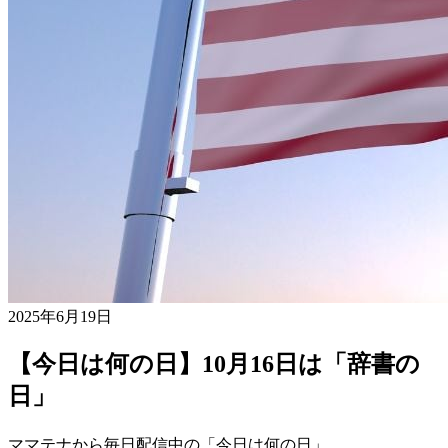
2025年6月19日
【今日は何の日】10月16日は「辞書の
日」
ママテナから毎日配信中の「今日は何の日」。