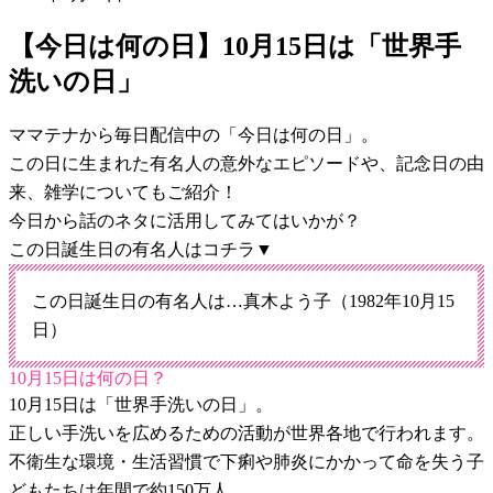
【今日は何の日】10月15日は「世界手
洗いの日」
ママテナから毎日配信中の「今日は何の日」。
この日に生まれた有名人の意外なエピソードや、記念日の由
来、雑学についてもご紹介！
今日から話のネタに活用してみてはいかが？
この日誕生日の有名人はコチラ▼
この日誕生日の有名人は…真木よう子（1982年10月15
日）
10月15日は何の日？
10月15日は「世界手洗いの日」。
正しい手洗いを広めるための活動が世界各地で行われます。
不衛生な環境・生活習慣で下痢や肺炎にかかって命を失う子
どもたちは年間で約150万人。