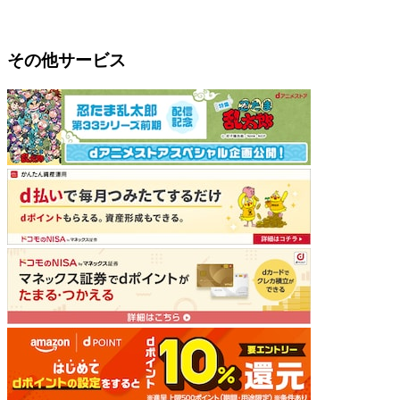
その他サービス