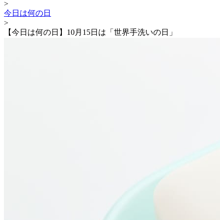
>
今日は何の日
>
【今日は何の日】10月15日は「世界手洗いの日」