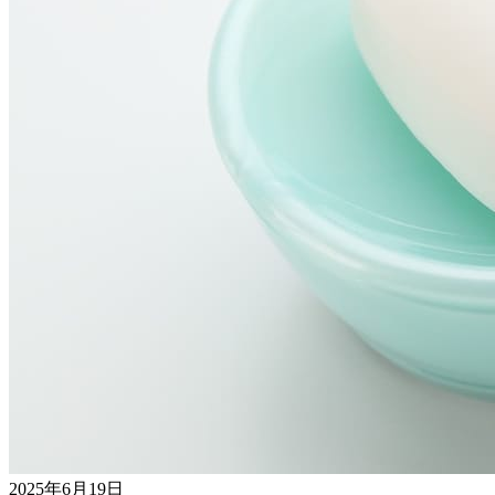
2025年6月19日