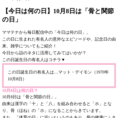
【今日は何の日】10月8日は「骨と関節
の日」
ママテナから毎日配信中の「今日は何の日」。
この日に生まれた有名人の意外なエピソードや、記念日の由
来、雑学についてもご紹介！
今日から話のネタに活用してみてはいかが？
この日誕生日の有名人はコチラ▼
この日誕生日の有名人は…マット・デイモン（1970年
10月8日）
10月8日は何の日？
10月8日は「骨と関節の日」。
由来は漢字の「十」と「八」を組み合わせると「ホ」とな
り、骨（ほね）の「ホ」になることからきています。
また、「体育の日」に近いというのもあり、骨の健康にふさ