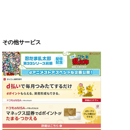
その他サービス