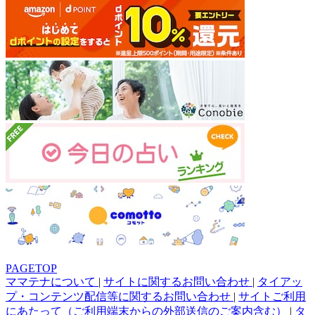
PAGETOP
ママテナについて
|
サイトに関するお問い合わせ
|
タイアッ
プ・コンテンツ配信等に関するお問い合わせ
|
サイトご利用
にあたって（ご利用端末からの外部送信のご案内含む）
|
タ