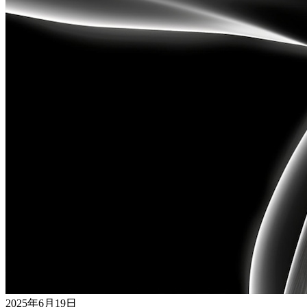
2025年6月19日