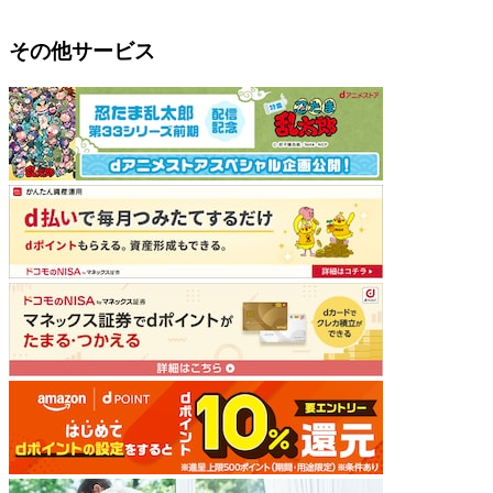
その他サービス