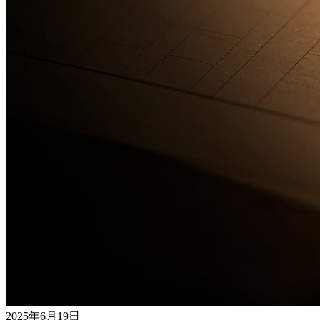
2025年6月19日