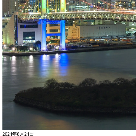
2024年8月24日