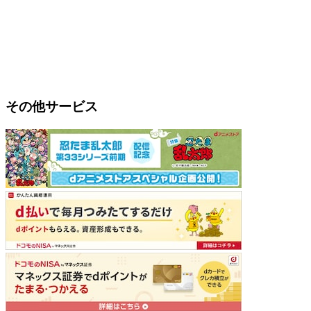
その他サービス