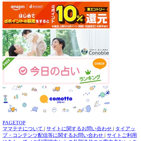
PAGETOP
ママテナについて
|
サイトに関するお問い合わせ
|
タイアッ
プ・コンテンツ配信等に関するお問い合わせ
|
サイトご利用