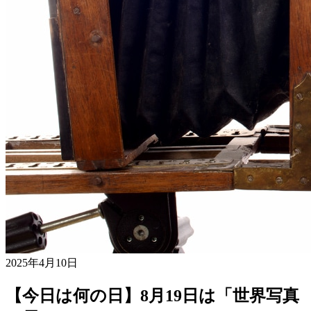
2025年4月10日
【今日は何の日】8月19日は「世界写真