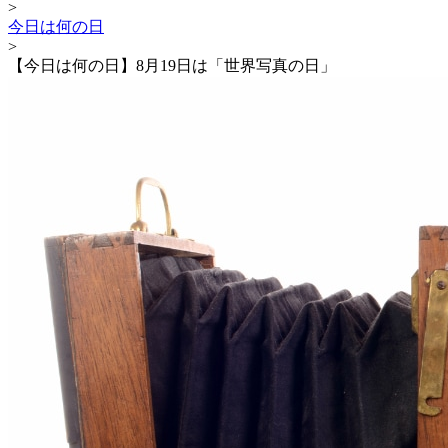
>
今日は何の日
>
【今日は何の日】8月19日は「世界写真の日」