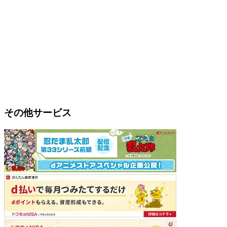
その他サービス