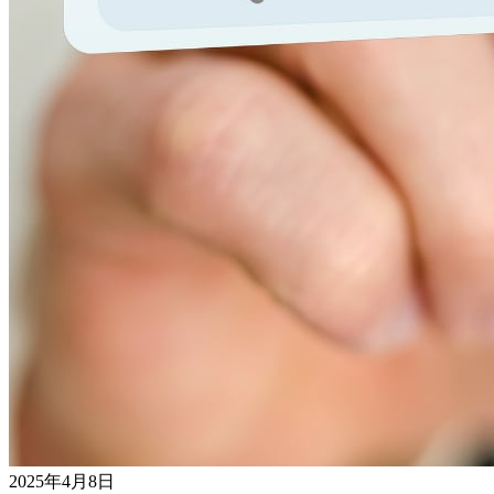
2025年4月8日