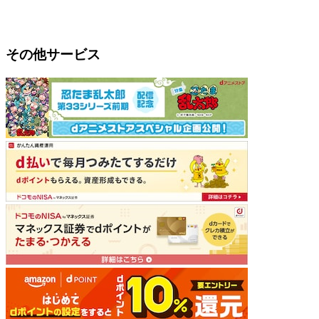
その他サービス