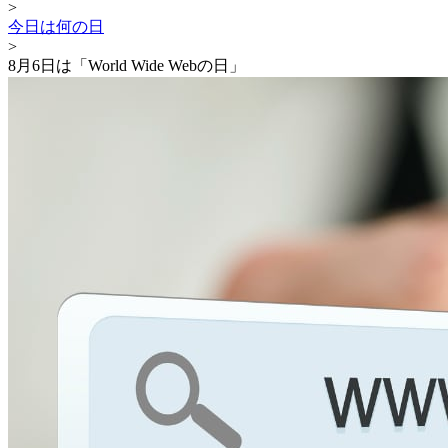
>
今日は何の日
>
8月6日は「World Wide Webの日」