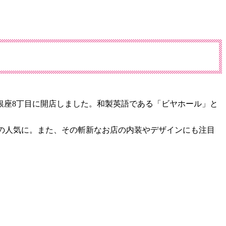
の銀座8丁目に開店しました。和製英語である「ビヤホール」と
どの人気に。また、その斬新なお店の内装やデザインにも注目