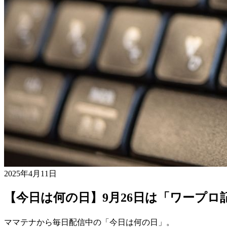
2025年4月11日
【今日は何の日】9月26日は「ワープロ
ママテナから毎日配信中の「今日は何の日」。