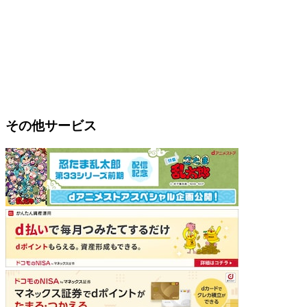
その他サービス