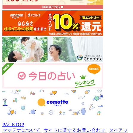
PAGETOP
ママテナについて
|
サイトに関するお問い合わせ
|
タイアッ