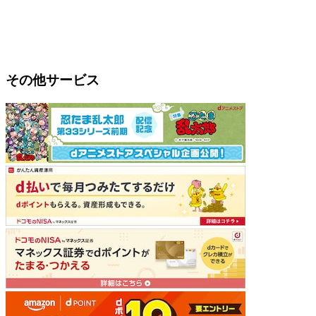
その他サービス