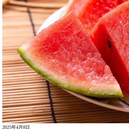
2025年4月8日