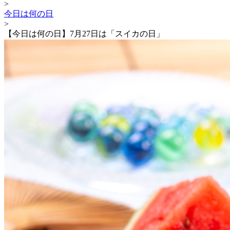
>
今日は何の日
>
【今日は何の日】7月27日は「スイカの日」