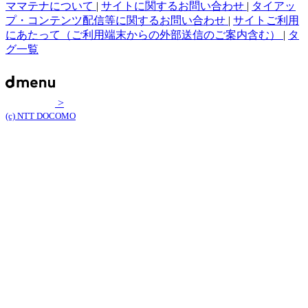
ママテナについて
|
サイトに関するお問い合わせ
|
タイアッ
プ・コンテンツ配信等に関するお問い合わせ
|
サイトご利用
にあたって（ご利用端末からの外部送信のご案内含む）
|
タ
グ一覧
>
(c) NTT DOCOMO