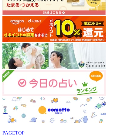
PAGETOP