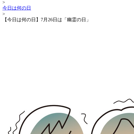
>
今日は何の日
>
【今日は何の日】7月26日は「幽霊の日」