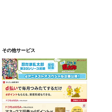
その他サービス