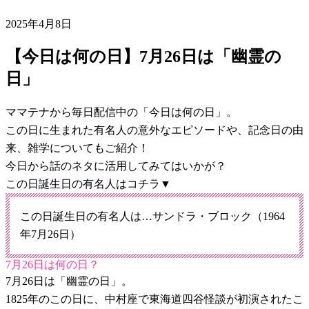
2025年4月8日
【今日は何の日】7月26日は「幽霊の
日」
ママテナから毎日配信中の「今日は何の日」。
この日に生まれた有名人の意外なエピソードや、記念日の由
来、雑学についてもご紹介！
今日から話のネタに活用してみてはいかが？
この日誕生日の有名人はコチラ▼
この日誕生日の有名人は…サンドラ・ブロック（1964
年7月26日）
7月26日は何の日？
7月26日は「幽霊の日」。
1825年のこの日に、中村座で東海道四谷怪談が初演されたこ