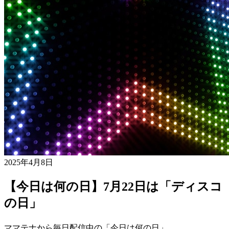
2025年4月8日
【今日は何の日】7月22日は「ディスコ
の日」
ママテナから毎日配信中の「今日は何の日」。