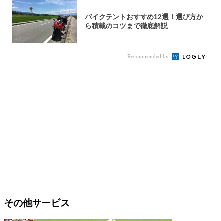
バイクテントおすすめ12選！選び方か
ら積載のコツまで徹底解説
Recommended by
その他サービス