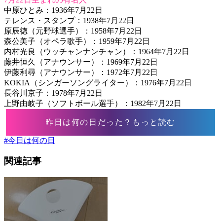
中原ひとみ：1936年7月22日
テレンス・スタンプ：1938年7月22日
原辰徳（元野球選手）：1958年7月22日
森公美子（オペラ歌手）：1959年7月22日
内村光良（ウッチャンナンチャン）：1964年7月22日
藤井恒久（アナウンサー）：1969年7月22日
伊藤利尋（アナウンサー）：1972年7月22日
KOKIA（シンガーソングライター）：1976年7月22日
長谷川京子：1978年7月22日
上野由岐子（ソフトボール選手）：1982年7月22日
昨日は何の日だった？もっと読む
#
今日は何の日
関連記事