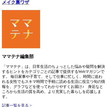
メイク裏ワザ
ママテナ編集部
「ママテナ」は、日常生活のちょっとした悩みや疑問を解決
するヒントをカテゴリごとの記事で提供するWebマガジンで
す。 毎日家事や子育て、そして仕事に忙しく、時間に追わ
れる女性でもスキマ時間で手軽に読める生活に役立つ旬の情
報を、グラフなどを使ってわかりやすくお届け♪ 身近なと
ころから生活の質を高め、より充実した暮らしを応援しま
す。
記事一覧を見る >