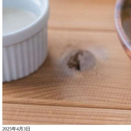
2025年4月3日