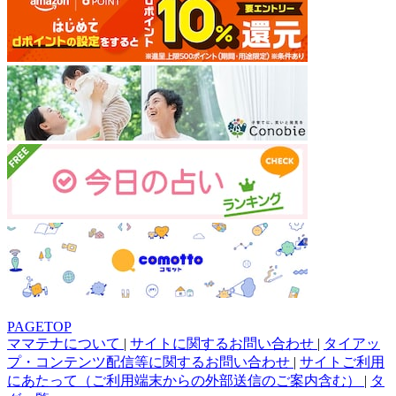
PAGETOP
ママテナについて
|
サイトに関するお問い合わせ
|
タイアッ
プ・コンテンツ配信等に関するお問い合わせ
|
サイトご利用
にあたって（ご利用端末からの外部送信のご案内含む）
|
タ