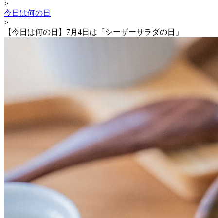
>
今日は何の日
>
【今日は何の日】7月4日は「シーザーサラダの日」