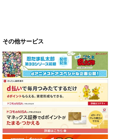
その他サービス