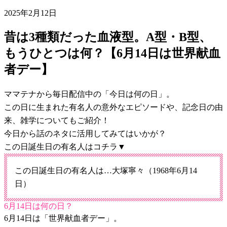
2025年2月12日
昔は3種類だった血液型。A型・B型、
もうひとつは何？【6月14日は世界献血
者デー】
ママテナから毎日配信中の「今日は何の日」。
この日に生まれた有名人の意外なエピソードや、記念日の由
来、雑学についてもご紹介！
今日から話のネタに活用してみてはいかが？
この日誕生日の有名人はコチラ▼
この日誕生日の有名人は…大塚寧々（1968年6月14
日）
6月14日は何の日？
6月14日は「世界献血者デー」。