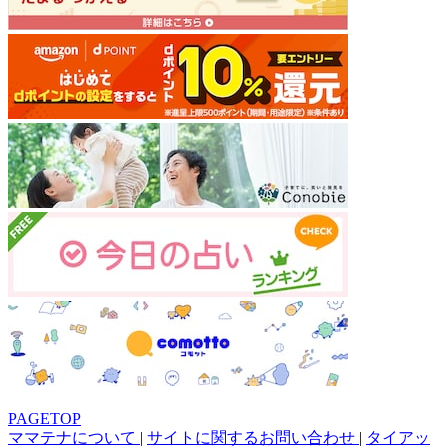
PAGETOP
ママテナについて
|
サイトに関するお問い合わせ
|
タイアッ