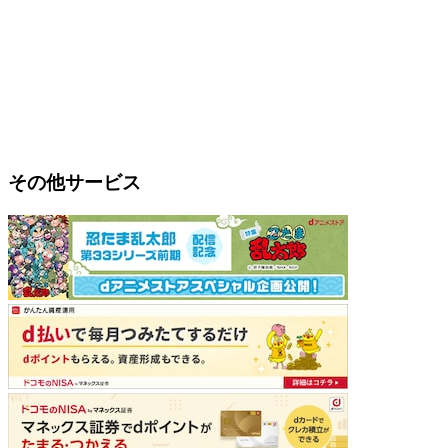
その他サービス