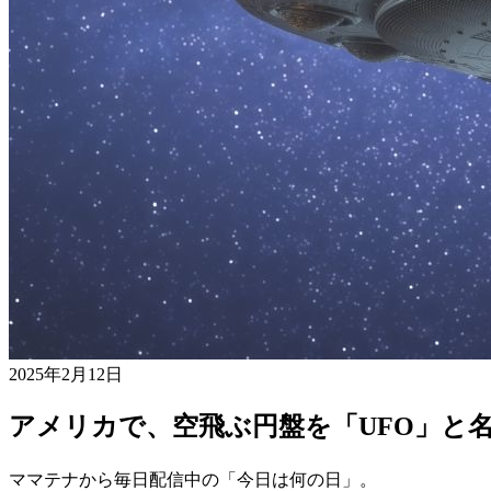
2025年2月12日
アメリカで、空飛ぶ円盤を「UFO」と名
ママテナから毎日配信中の「今日は何の日」。