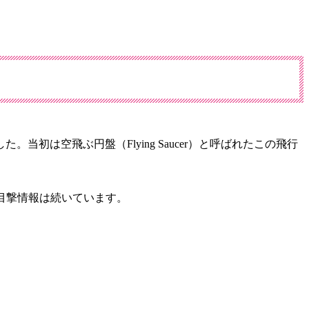
初は空飛ぶ円盤（Flying Saucer）と呼ばれたこの飛行
の目撃情報は続いています。