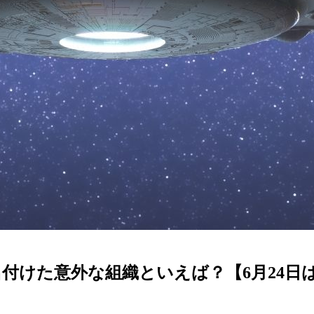
付けた意外な組織といえば？【6月24日は