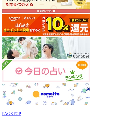
PAGETOP