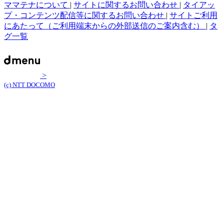
ママテナについて
|
サイトに関するお問い合わせ
|
タイアッ
プ・コンテンツ配信等に関するお問い合わせ
|
サイトご利用
にあたって（ご利用端末からの外部送信のご案内含む）
|
タ
グ一覧
>
(c) NTT DOCOMO