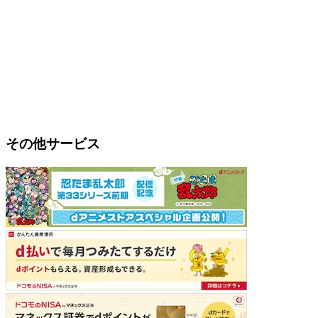
その他サービス