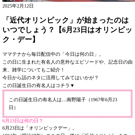
2025年2月12日
「近代オリンピック」が始まったのは
いつでしょう？【6月23日はオリンピッ
ク・デー】
ママテナから毎日配信中の「今日は何の日」。
この日に生まれた有名人の意外なエピソードや、記念日の由
来、雑学についてもご紹介！
今日から話のネタに活用してみてはいかが？
この日誕生日の有名人はコチラ▼
この日誕生日の有名人は…南野陽子（1967年6月23
日）
6月23日は何の日？
6月23日は「オリンピックデー」。