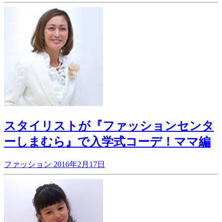
スタイリストが『ファッションセンタ
ーしまむら』で入学式コーデ！ママ編
ファッション
2016年2月17日