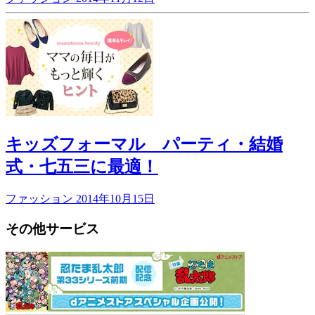
キッズフォーマル パーティ・結婚
式・七五三に最適！
ファッション
2014年10月15日
その他サービス