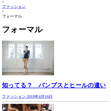
>
ファッション
>
フォーマル
フォーマル
知ってる？ パンプスとヒールの違い
ファッション
2019年4月16日