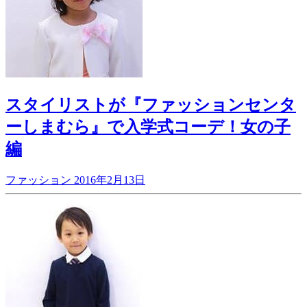
スタイリストが『ファッションセンタ
ーしまむら』で入学式コーデ！女の子
編
ファッション
2016年2月13日