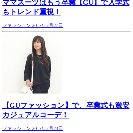
ママスーツはもう卒業【GU】で入学式
もトレンド重視！
ファッション
2017年2月27日
【GUファッション】で、卒業式も激安
カジュアルコーデ！
ファッション
2017年2月23日