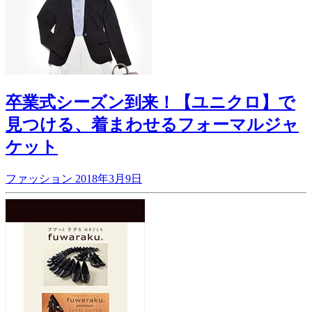
卒業式シーズン到来！【ユニクロ】で
見つける、着まわせるフォーマルジャ
ケット
ファッション
2018年3月9日