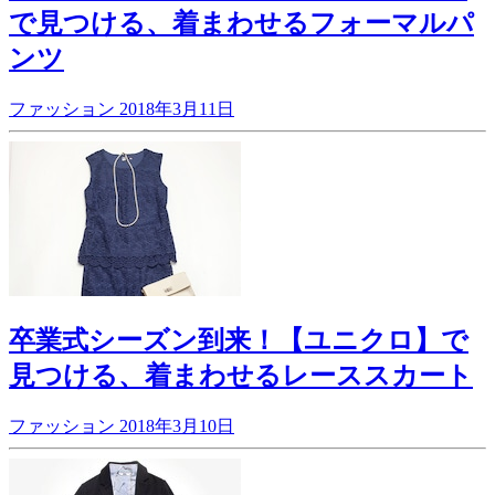
で見つける、着まわせるフォーマルパ
ンツ
ファッション
2018年3月11日
卒業式シーズン到来！【ユニクロ】で
見つける、着まわせるレーススカート
ファッション
2018年3月10日