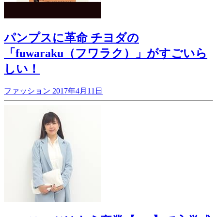
パンプスに革命 チヨダの
「fuwaraku（フワラク）」がすごいら
しい！
ファッション
2017年4月11日