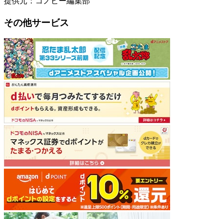
提供元：コノビー編集部
その他サービス