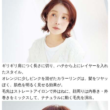
ギリギリ肩につく長さに切り、ハチから上にレイヤーを入れ
たスタイル。
オレンジに少しピンクを混ぜたカラーリングは、髪をツヤッ
ぽく、肌色を明るく見せる効果が。
毛先はストレートアイロンで外はねに、顔周りは内巻き・外
巻きをミックスして、ナチュラルに動く毛先を演出。