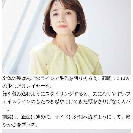
全体の髪はあごのラインで毛先を切りそろえ、顔周りにほん
の少しだけレイヤーを。
顔を包み込むようにスタイリングすると、気になりやすいフ
ェイスラインのもたつき感やこけてきた頬をさりげなくカバ
ー。
前髪は、正面は薄めに、サイドは外側へ流すようにして、軽
やかさをプラス。