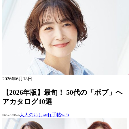
2026年6月18日
【2026年版】最旬！ 50代の「ボブ」ヘ
アカタログ10選
大人のおしゃれ手帖web