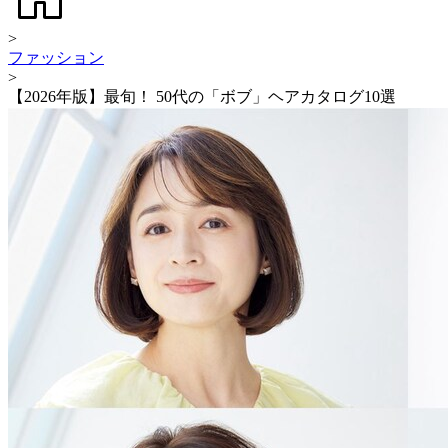
>
ファッション
>
【2026年版】最旬！ 50代の「ボブ」ヘアカタログ10選