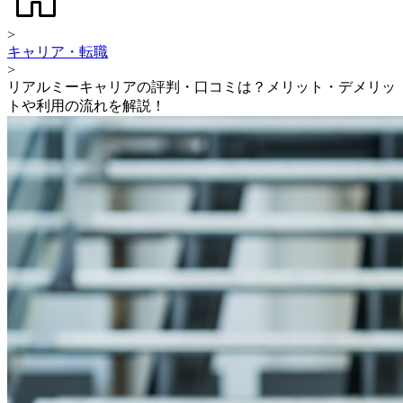
>
キャリア・転職
>
リアルミーキャリアの評判・口コミは？メリット・デメリッ
トや利用の流れを解説！