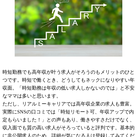
時短勤務でも高年収が叶う求人がそろうのもメリットのひと
つです。時短で働くとき、どうしてもネックになりやすい年
収面。「時短勤務は年収の低い求人しかないのでは」と不安
なママは多いと思います。
ただし、リアルミーキャリアでは高年収企業の求人も豊富。
実際にSNSの口コミでは「時短リモート可、年収アップで内
定もらいました！」との声もあり、働きやすさだけでなく、
収入面でも質の高い求人がそろっていると評判です。基本的
に非公開求人のため、詳細が気になる人は登録してみてくだ