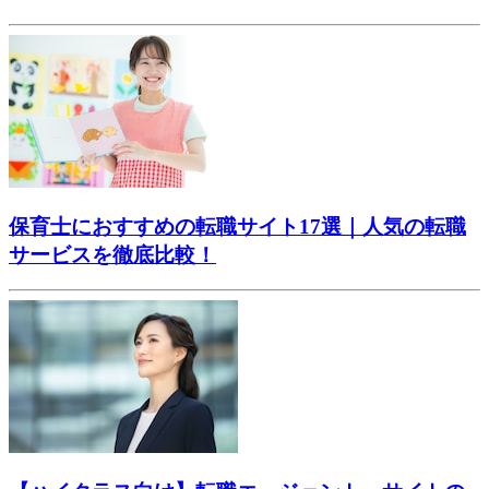
保育士におすすめの転職サイト17選｜人気の転職
サービスを徹底比較！