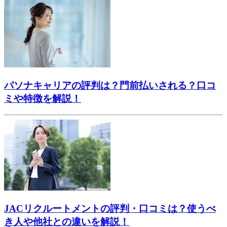
パソナキャリアの評判は？門前払いされる？口コ
ミや特徴を解説！
JACリクルートメントの評判・口コミは？使うべ
き人や他社との違いを解説！