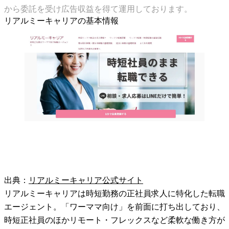
から委託を受け広告収益を得て運用しております。
リアルミーキャリアの基本情報
出典：
リアルミーキャリア公式サイト
リアルミーキャリアは時短勤務の正社員求人に特化した転職
エージェント。「ワーママ向け」を前面に打ち出しており、
時短正社員のほかリモート・フレックスなど柔軟な働き方が