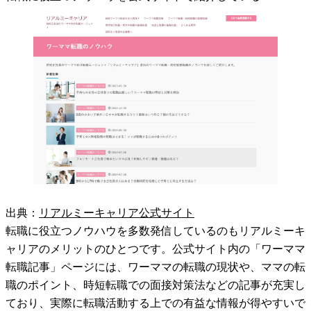
出典：
リアルミーキャリア公式サイト
転職に役立つノウハウを多数発信しているのもリアルミーキ
ャリアのメリットのひとつです。公式サイト内の「ワーママ
転職記事」ページには、ワーママの転職の現状や、ママの転
職のポイント、時短転職での面接対策法などの記事が充実し
ており、実際に転職活動する上での有益な情報が得やすいで