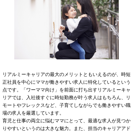
リアルミーキャリアの最大のメリットともいえるのが、時短
正社員を中心にママが働きやすい求人に特化しているという
点です。「ワーママ向け」を前面に打ち出すリアルミーキャ
リアでは、入社後すぐに時短勤務が叶う求人はもちろん、リ
モートやフレックスなど、子育てしながらでも働きやすい職
場の求人を厳選しています。
育児と仕事の両立に悩むママにとって、最適な求人が見つか
りやすいというのは大きな魅力。また、担当のキャリアアド