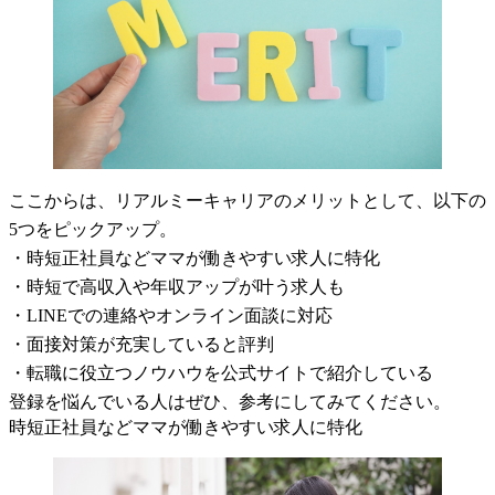
ここからは、リアルミーキャリアのメリットとして、以下の
5つをピックアップ。
・時短正社員などママが働きやすい求人に特化
・時短で高収入や年収アップが叶う求人も
・LINEでの連絡やオンライン面談に対応
・面接対策が充実していると評判
・転職に役立つノウハウを公式サイトで紹介している
登録を悩んでいる人はぜひ、参考にしてみてください。
時短正社員などママが働きやすい求人に特化