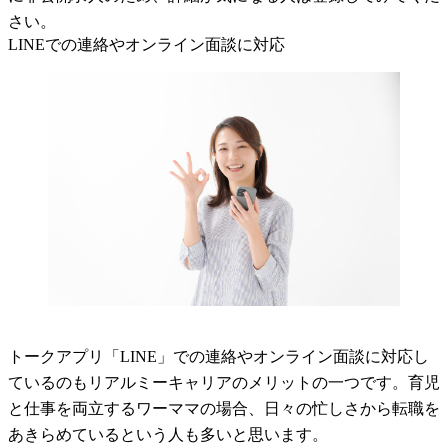
さい。
LINEでの連絡やオンライン面談に対応
トークアプリ「LINE」での連絡やオンライン面談に対応し
ているのもリアルミーキャリアのメリットの一つです。育児
と仕事を両立するワーママの場合、日々の忙しさから転職を
あきらめているという人も多いと思います。