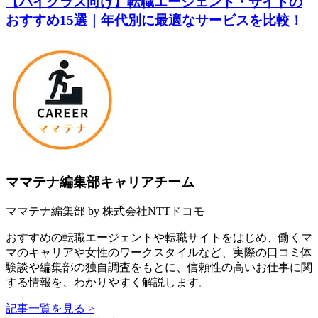
【ハイクラス向け】転職エージェント・サイトの
おすすめ15選｜年代別に最適なサービスを比較！
ママテナ編集部キャリアチーム
ママテナ編集部 by 株式会社NTTドコモ
おすすめの転職エージェントや転職サイトをはじめ、働くマ
マのキャリアや女性のワークスタイルなど、実際の口コミ体
験談や編集部の独自調査をもとに、信頼性の高いお仕事に関
する情報を、わかりやすく解説します。
記事一覧を見る >