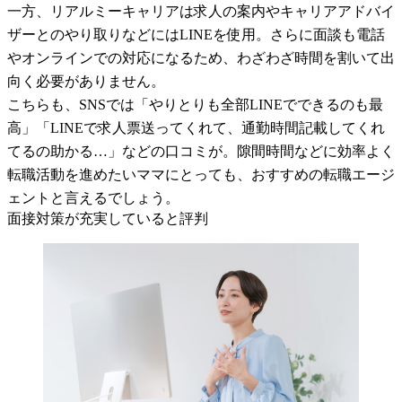
一方、リアルミーキャリアは求人の案内やキャリアアドバイ
ザーとのやり取りなどにはLINEを使用。さらに面談も電話
やオンラインでの対応になるため、わざわざ時間を割いて出
向く必要がありません。
こちらも、SNSでは「やりとりも全部LINEでできるのも最
高」「LINEで求人票送ってくれて、通勤時間記載してくれ
てるの助かる…」などの口コミが。隙間時間などに効率よく
転職活動を進めたいママにとっても、おすすめの転職エージ
ェントと言えるでしょう。
面接対策が充実していると評判