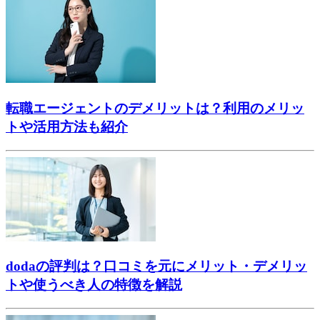
転職エージェントのデメリットは？利用のメリッ
トや活用方法も紹介
dodaの評判は？口コミを元にメリット・デメリッ
トや使うべき人の特徴を解説