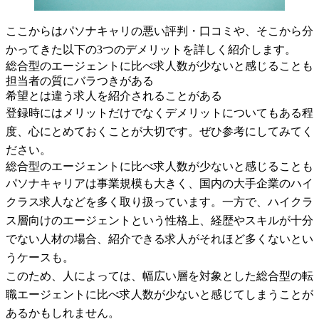
ここからはパソナキャリの悪い評判・口コミや、そこから分
かってきた以下の3つのデメリットを詳しく紹介します。
総合型のエージェントに比べ求人数が少ないと感じることも
担当者の質にバラつきがある
希望とは違う求人を紹介されることがある
登録時にはメリットだけでなくデメリットについてもある程
度、心にとめておくことが大切です。ぜひ参考にしてみてく
ださい。
総合型のエージェントに比べ求人数が少ないと感じることも
パソナキャリアは事業規模も大きく、国内の大手企業のハイ
クラス求人などを多く取り扱っています。一方で、ハイクラ
ス層向けのエージェントという性格上、経歴やスキルが十分
でない人材の場合、紹介できる求人がそれほど多くないとい
うケースも。
このため、人によっては、幅広い層を対象とした総合型の転
職エージェントに比べ求人数が少ないと感じてしまうことが
あるかもしれません。