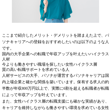
ここまで紹介したメリット・デメリットを踏まえた上で、パ
ソナキャリアへの登録をおすすめしたいのは以下のような人
です。
国内の大手企業への転職で年収アップを叶えたいハイクラス
人材
今よりも働きやすい職場を探したい女性ハイクラス層
質の高い転職サポートを求めている人
人材サービスの大手、パソナが運営するパソナキャリアは国
内上場企業と確かな関係を築いています。保有する求人の約
半数が年収800万円以上で、実際に6割を超える転職者が転職
によって年収アップを叶えています。
また、女性ハイクラス層の転職支援にも確かな実績があり、
キャリアを維持しながらも働きやすい環境を求めている女性