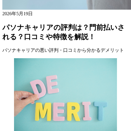
2026年5月19日
パソナキャリアの評判は？門前払いさ
れる？口コミや特徴を解説！
パソナキャリアの悪い評判・口コミから分かるデメリット