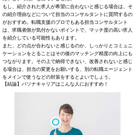
もし、紹介された求人が希望に合わないと感じる場合は、そ
の紹介理由などについて担当のコンサルタントに質問するの
がおすすめ。転職支援のプロでもある担当コンサルタント
は、求職者側が気付かないポイントで、マッチ度の高い求人
を紹介している可能性もあります。
また、どの点が合わないと感じるのか、しっかりとコミュニ
ケーションをとることはその後のマッチング精度の向上にも
つながります。その上で納得できない、改善されないと感じ
る場合は、担当の変更をお願いする、別の転職エージェント
をメインで使うなどの対策をするとよいでしょう。
【結論】パソナキャリアはこんな人におすすめ！