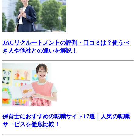
JACリクルートメントの評判・口コミは？使うべ
き人や他社との違いを解説！
保育士におすすめの転職サイト17選｜人気の転職
サービスを徹底比較！