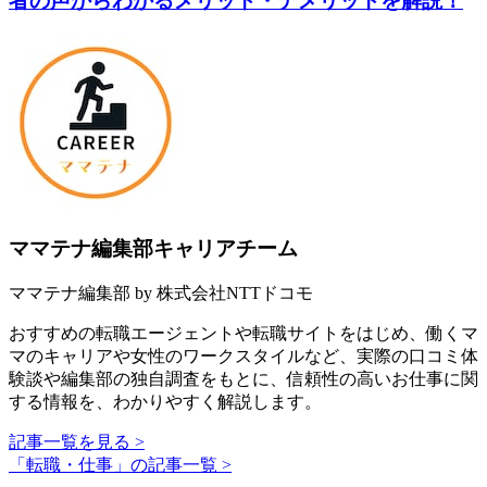
者の声からわかるメリット・デメリットを解説！
ママテナ編集部キャリアチーム
ママテナ編集部 by 株式会社NTTドコモ
おすすめの転職エージェントや転職サイトをはじめ、働くマ
マのキャリアや女性のワークスタイルなど、実際の口コミ体
験談や編集部の独自調査をもとに、信頼性の高いお仕事に関
する情報を、わかりやすく解説します。
記事一覧を見る >
「転職・仕事」の記事一覧 >