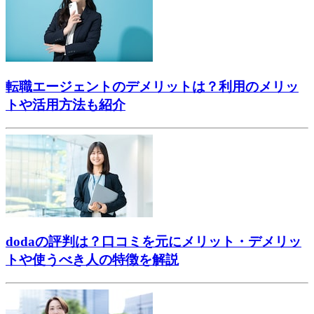
転職エージェントのデメリットは？利用のメリッ
トや活用方法も紹介
dodaの評判は？口コミを元にメリット・デメリッ
トや使うべき人の特徴を解説