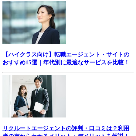
【ハイクラス向け】転職エージェント・サイトの
おすすめ15選｜年代別に最適なサービスを比較！
リクルートエージェントの評判・口コミは？利用