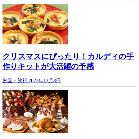
クリスマスにぴったり！カルディの手
作りキットが大活躍の予感
食品・飲料
2022年12月8日