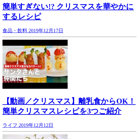
簡単すぎない!? クリスマスを華やかに
するレシピ
食品・飲料
2019年12月17日
【動画／クリスマス】離乳食からOK！
簡単クリスマスレシピを3つご紹介
ライフ
2019年12月12日