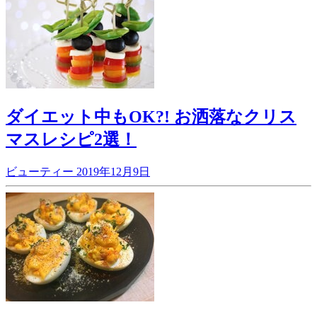
ダイエット中もOK?! お洒落なクリス
マスレシピ2選！
ビューティー
2019年12月9日