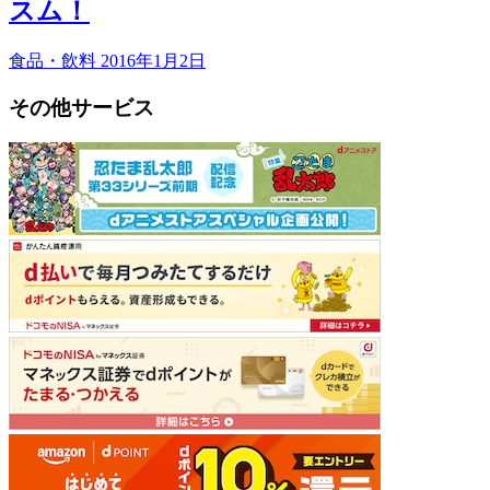
スム！
食品・飲料
2016年1月2日
その他サービス