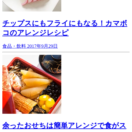
チップスにもフライにもなる！カマボ
コのアレンジレシピ
食品・飲料
2017年9月29日
余ったおせちは簡単アレンジで食がス