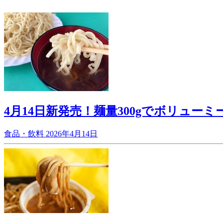
4月14日新発売！麺量300gでボリュ
食品・飲料
2026年4月14日