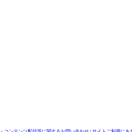
・コンテンツ配信等に関するお問い合わせ
|
サイトご利用にあ