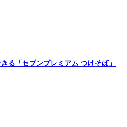
できる「セブンプレミアム つけそば」