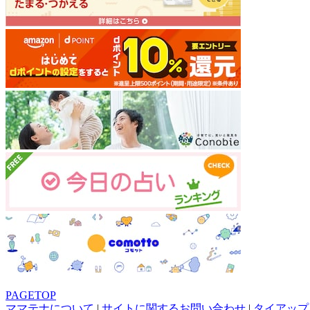
PAGETOP
ママテナについて
|
サイトに関するお問い合わせ
|
タイアップ