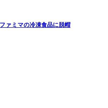
ファミマの冷凍食品に脱帽