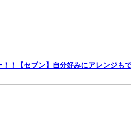
ーミー！！【セブン】自分好みにアレンジも