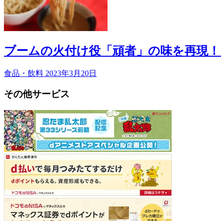
ブームの火付け役「頑者」の味を再現！
食品・飲料
2023年3月20日
その他サービス