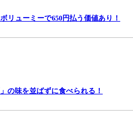
ボリューミーで650円払う価値あり！
ず」の味を並ばずに食べられる！