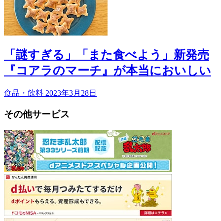
「謎すぎる」「また食べよう」新発売
『コアラのマーチ』が本当においしい
食品・飲料
2023年3月28日
その他サービス