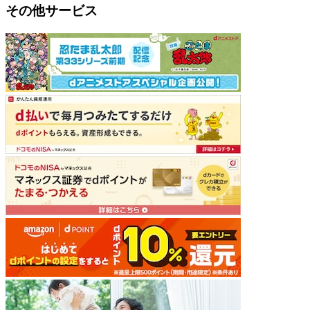
その他サービス