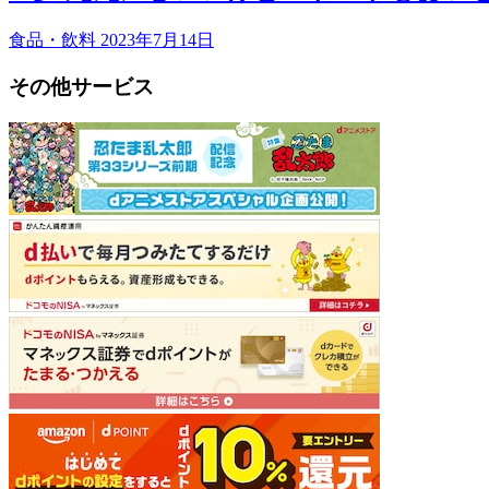
食品・飲料
2023年7月14日
その他サービス