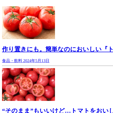
作り置きにも。簡単なのにおいしい『ト
食品・飲料
2024年5月13日
“そのまま”もいいけど…トマトをおい