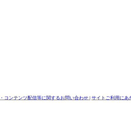
・コンテンツ配信等に関するお問い合わせ
|
サイトご利用にあ