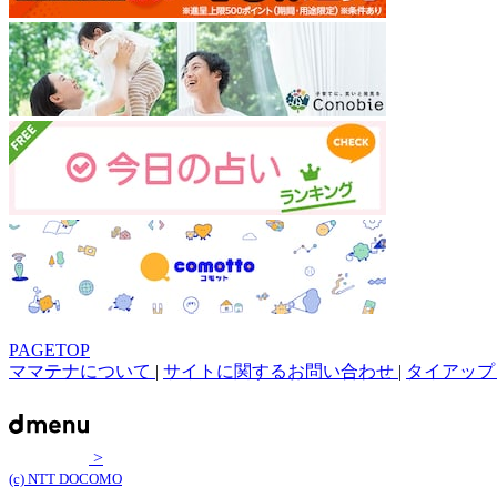
PAGETOP
ママテナについて
|
サイトに関するお問い合わせ
|
タイアップ
>
(c) NTT DOCOMO