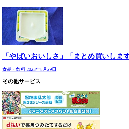
「やばいおいしさ」「まとめ買いしま
食品・飲料
2023年8月29日
その他サービス