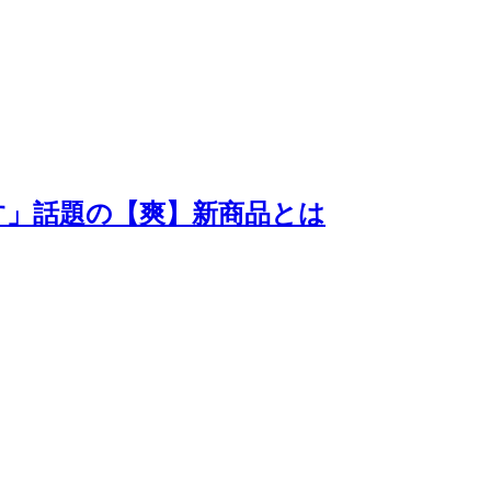
す」話題の【爽】新商品とは